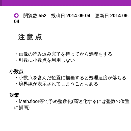
閲覧数:
552
投稿日:
2014-09-04
更新日:
2014-09-
04
注意点
・画像の読み込み完了を待ってから処理をする
・引数に小数点を利用しない
小数点
・小数点を含んだ位置に描画すると処理速度が落ちる
・境界線が表示されてしまうこともある
対策
・Math.floor等で予め整数化(高速化するには整数の位置
に描画)