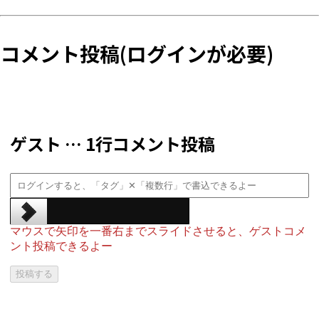
コメント投稿(ログインが必要)
ゲスト … 1行コメント投稿
マウスで矢印を一番右までスライドさせると、ゲストコメ
ント投稿できるよー