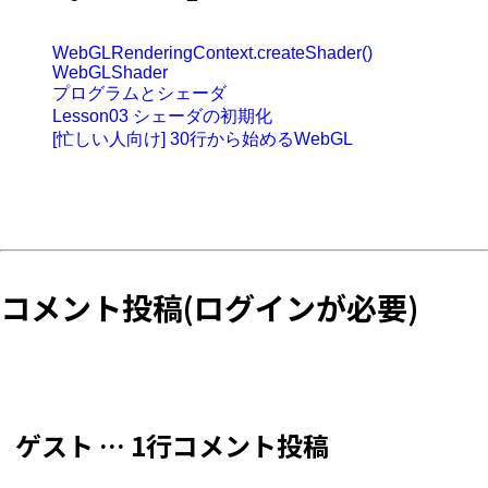
WebGLRenderingContext.createShader()
WebGLShader
プログラムとシェーダ
Lesson03 シェーダの初期化
[忙しい人向け] 30行から始めるWebGL
コメント投稿(ログインが必要)
ゲスト … 1行コメント投稿