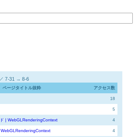
-31 → 8-6
ページタイトル抜粋
アクセス数
18
5
ド | WebGLRenderingContext
4
 WebGLRenderingContext
4