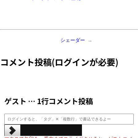
シェーダー
コメント投稿(ログインが必要)
ゲスト … 1行コメント投稿