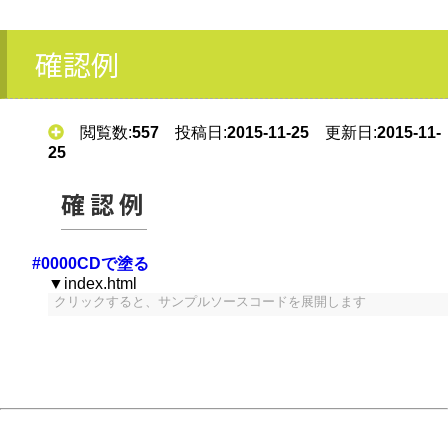
確認例
閲覧数:
557
投稿日:
2015-11-25
更新日:
2015-11-
25
確認例
#0000CDで塗る
▼index.html
クリックすると、サンプルソースコードを展開します