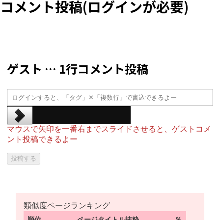
コメント投稿(ログインが必要)
ゲスト … 1行コメント投稿
マウスで矢印を一番右までスライドさせると、ゲストコメ
ント投稿できるよー
類似度ページランキング
順位
ページタイトル抜粋
％