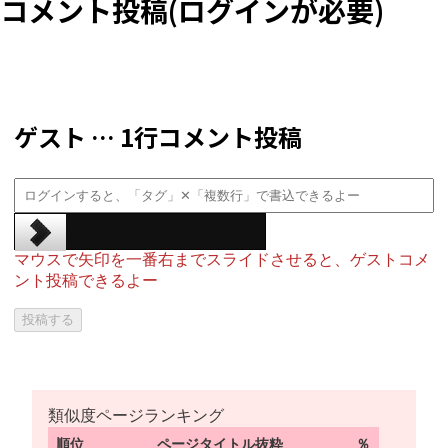
コメント投稿(ログインが必要)
ゲスト … 1行コメント投稿
マウスで矢印を一番右までスライドさせると、ゲストコメ
ント投稿できるよー
類似度ページランキング
順位
ページタイトル抜粋
％